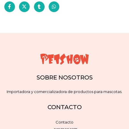
SOBRE NOSOTROS
Importadora y comercializadora de productos para mascotas.
CONTACTO
Contacto