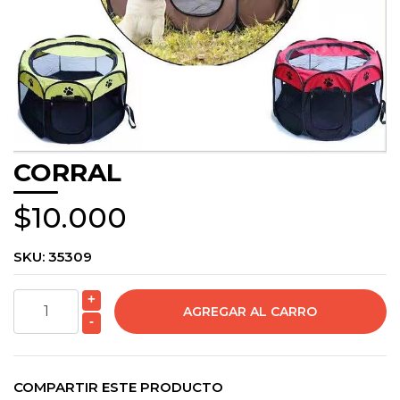
CORRAL
$10.000
SKU:
35309
+
-
COMPARTIR ESTE PRODUCTO