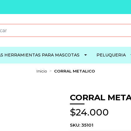
S HERRAMIENTAS PARA MASCOTAS
PELUQUERIA
Inicio
CORRAL METALICO
CORRAL META
$24.000
SKU:
35101