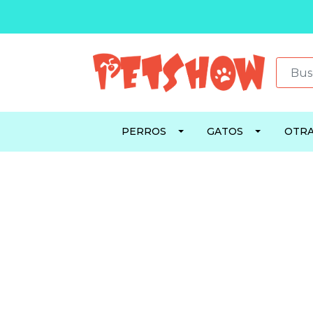
PERROS
GATOS
OTRA