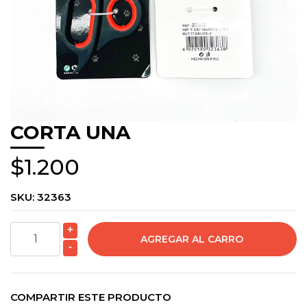
CORTA UNA
$1.200
SKU:
32363
+
-
COMPARTIR ESTE PRODUCTO