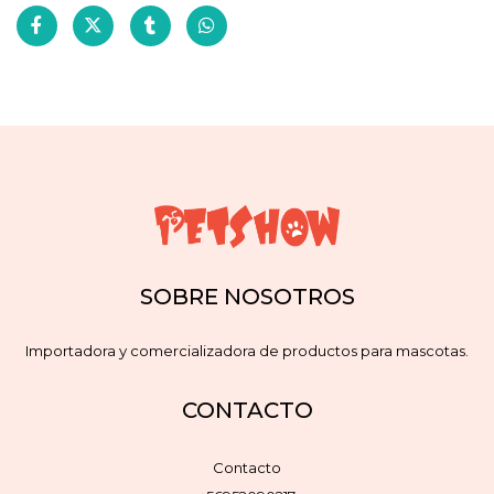
SOBRE NOSOTROS
Importadora y comercializadora de productos para mascotas.
CONTACTO
Contacto