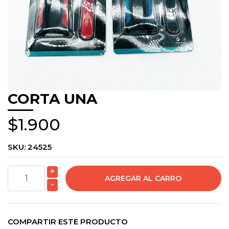
CORTA UNA
$1.900
SKU:
24525
+
-
COMPARTIR ESTE PRODUCTO