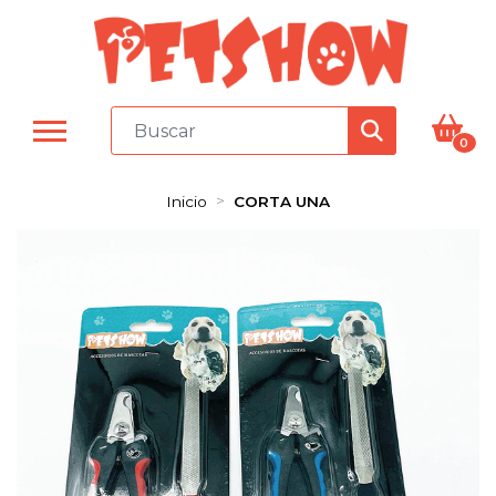
0
Inicio
CORTA UNA