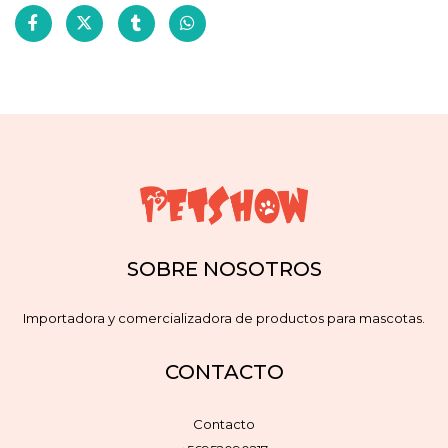
SOBRE NOSOTROS
Importadora y comercializadora de productos para mascotas.
CONTACTO
Contacto