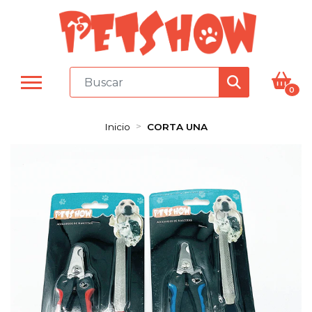
0
Inicio
CORTA UNA