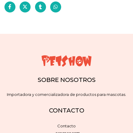
SOBRE NOSOTROS
Importadora y comercializadora de productos para mascotas.
CONTACTO
Contacto