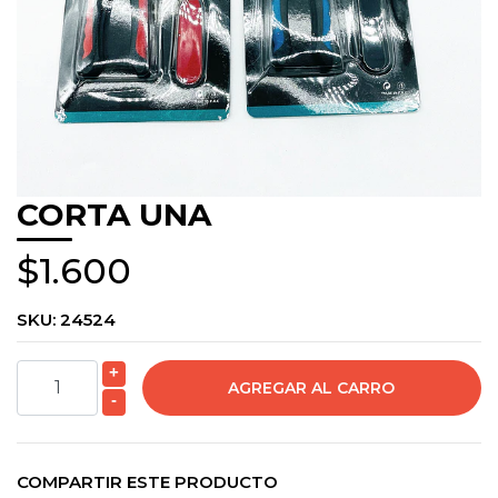
CORTA UNA
$1.600
SKU:
24524
+
-
COMPARTIR ESTE PRODUCTO