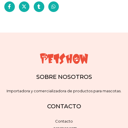
SOBRE NOSOTROS
Importadora y comercializadora de productos para mascotas.
CONTACTO
Contacto