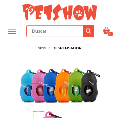
0
Inicio
DESPENSADOR