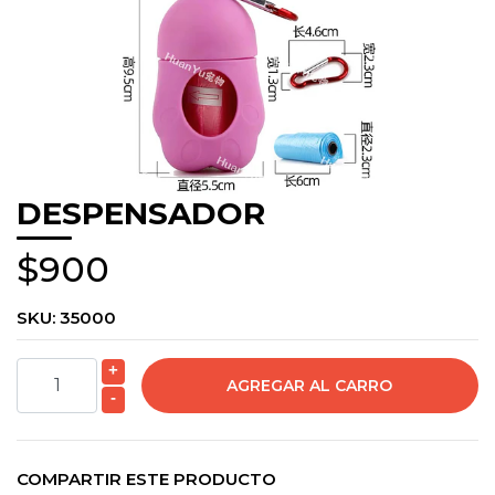
DESPENSADOR
$900
SKU:
35000
+
-
COMPARTIR ESTE PRODUCTO