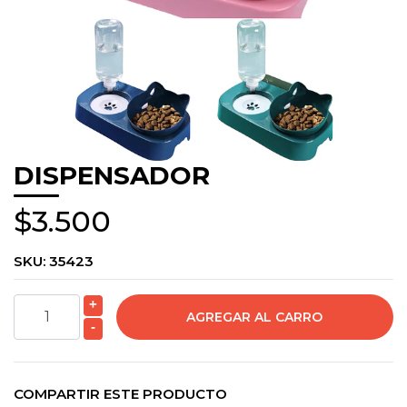
DISPENSADOR
$3.500
SKU:
35423
+
-
COMPARTIR ESTE PRODUCTO