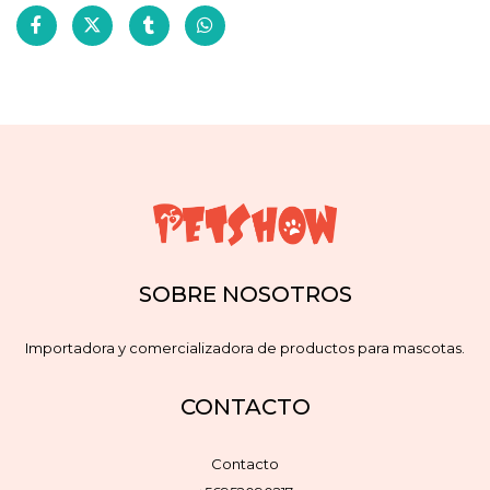
SOBRE NOSOTROS
Importadora y comercializadora de productos para mascotas.
CONTACTO
Contacto