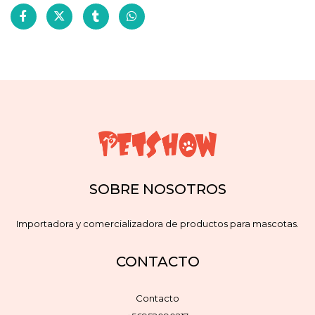
SOBRE NOSOTROS
Importadora y comercializadora de productos para mascotas.
CONTACTO
Contacto