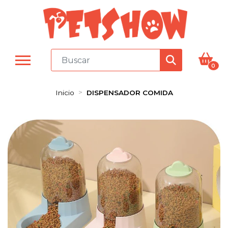
0
Inicio
DISPENSADOR COMIDA