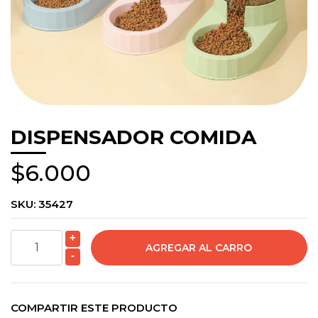
DISPENSADOR COMIDA
$6.000
SKU:
35427
+
-
COMPARTIR ESTE PRODUCTO