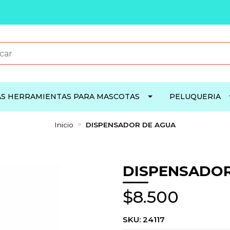
S HERRAMIENTAS PARA MASCOTAS
PELUQUERIA
Inicio
DISPENSADOR DE AGUA
DISPENSADOR
$8.500
SKU:
24117