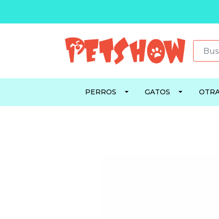
PERROS
GATOS
OTRA