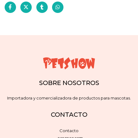
SOBRE NOSOTROS
Importadora y comercializadora de productos para mascotas.
CONTACTO
Contacto