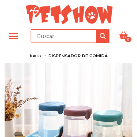
0
Inicio
DISPENSADOR DE COMIDA