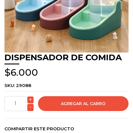
DISPENSADOR DE COMIDA
$6.000
SKU:
29088
+
-
COMPARTIR ESTE PRODUCTO