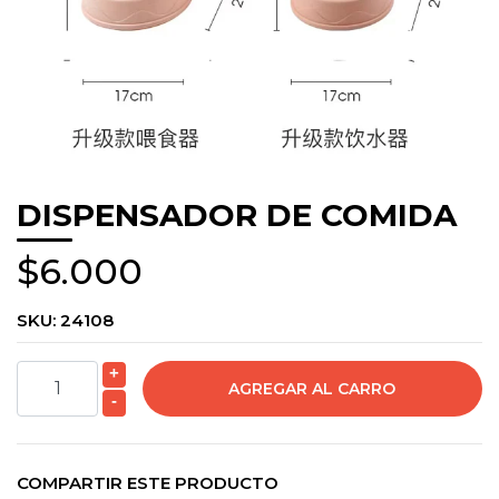
DISPENSADOR DE COMIDA
$6.000
SKU:
24108
+
-
COMPARTIR ESTE PRODUCTO