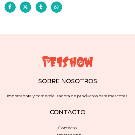
SOBRE NOSOTROS
Importadora y comercializadora de productos para mascotas.
CONTACTO
Contacto