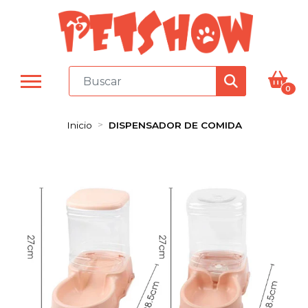
0
Inicio
DISPENSADOR DE COMIDA