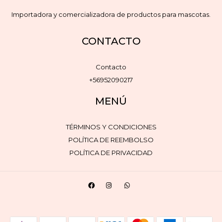
Importadora y comercializadora de productos para mascotas.
CONTACTO
Contacto
+56952090217
MENÚ
TÉRMINOS Y CONDICIONES
POLÍTICA DE REEMBOLSO
POLÍTICA DE PRIVACIDAD