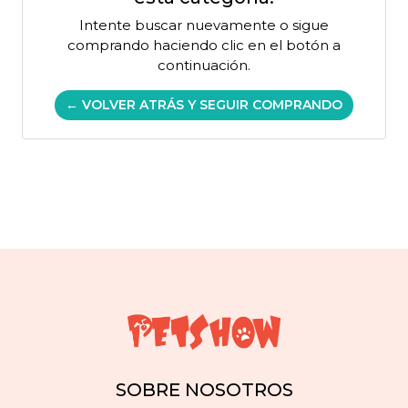
Intente buscar nuevamente o sigue
comprando haciendo clic en el botón a
continuación.
← VOLVER ATRÁS Y SEGUIR COMPRANDO
SOBRE NOSOTROS