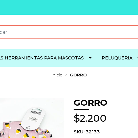
S HERRAMIENTAS PARA MASCOTAS
PELUQUERIA
Inicio
GORRO
GORRO
$2.200
SKU:
32133