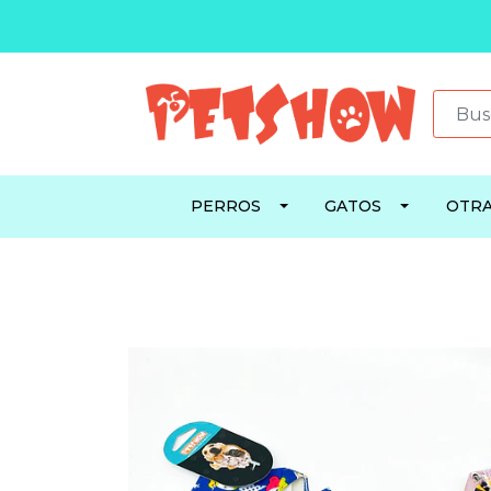
PERROS
GATOS
OTRA