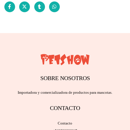
SOBRE NOSOTROS
Importadora y comercializadora de productos para mascotas.
CONTACTO
Contacto