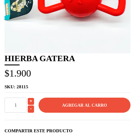
HIERBA GATERA
$1.900
SKU:
28115
+
-
COMPARTIR ESTE PRODUCTO