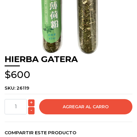
HIERBA GATERA
$600
SKU:
26119
+
-
COMPARTIR ESTE PRODUCTO