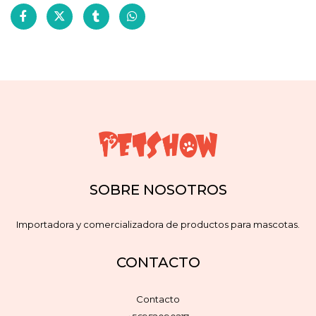
SOBRE NOSOTROS
Importadora y comercializadora de productos para mascotas.
CONTACTO
Contacto