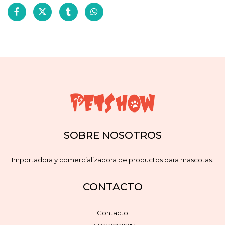
SOBRE NOSOTROS
Importadora y comercializadora de productos para mascotas.
CONTACTO
Contacto