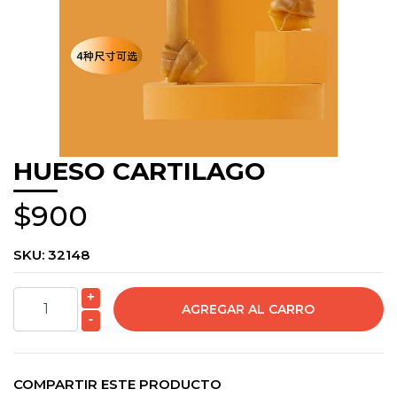
HUESO CARTILAGO
$900
SKU:
32148
+
-
COMPARTIR ESTE PRODUCTO