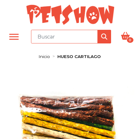
0
Inicio
HUESO CARTILAGO