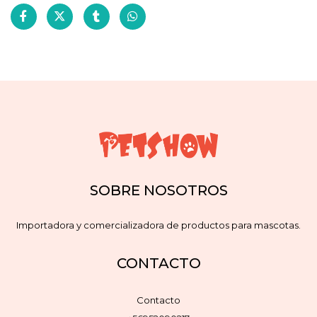
SOBRE NOSOTROS
Importadora y comercializadora de productos para mascotas.
CONTACTO
Contacto