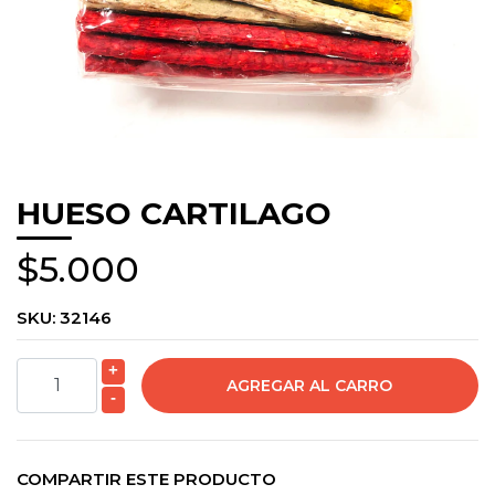
HUESO CARTILAGO
$5.000
SKU:
32146
+
-
COMPARTIR ESTE PRODUCTO