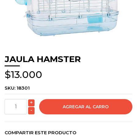
JAULA HAMSTER
$13.000
SKU:
18301
+
-
COMPARTIR ESTE PRODUCTO