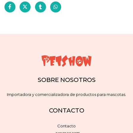
SOBRE NOSOTROS
Importadora y comercializadora de productos para mascotas.
CONTACTO
Contacto