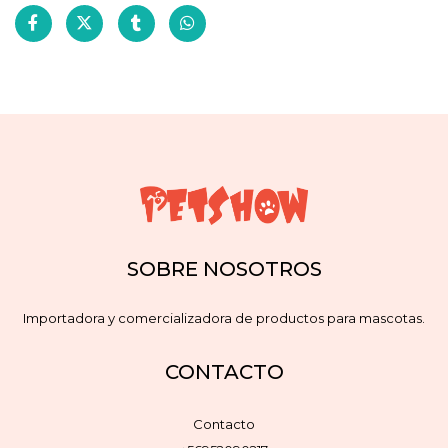
SOBRE NOSOTROS
Importadora y comercializadora de productos para mascotas.
CONTACTO
Contacto