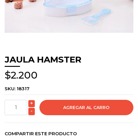
JAULA HAMSTER
$2.200
SKU:
18317
+
-
COMPARTIR ESTE PRODUCTO