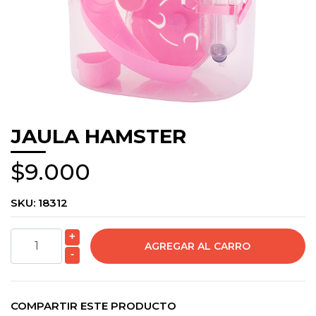
JAULA HAMSTER
$9.000
SKU:
18312
+
-
COMPARTIR ESTE PRODUCTO