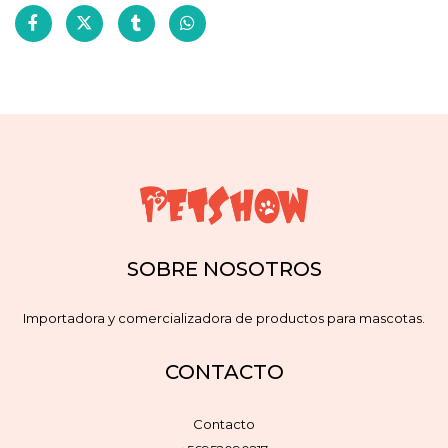
SOBRE NOSOTROS
Importadora y comercializadora de productos para mascotas.
CONTACTO
Contacto