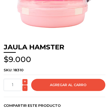
JAULA HAMSTER
$9.000
SKU:
18310
+
-
COMPARTIR ESTE PRODUCTO