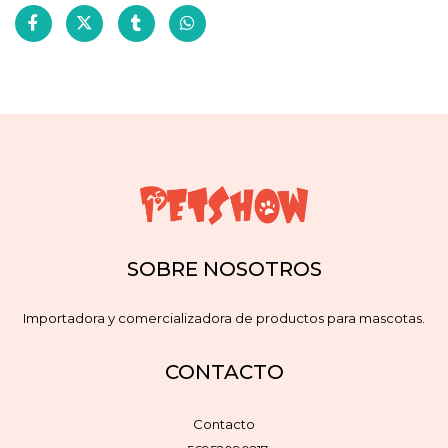
SOBRE NOSOTROS
Importadora y comercializadora de productos para mascotas.
CONTACTO
Contacto