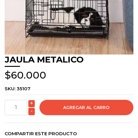
JAULA METALICO
$60.000
SKU:
35107
+
-
COMPARTIR ESTE PRODUCTO