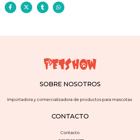
SOBRE NOSOTROS
Importadora y comercializadora de productos para mascotas.
CONTACTO
Contacto