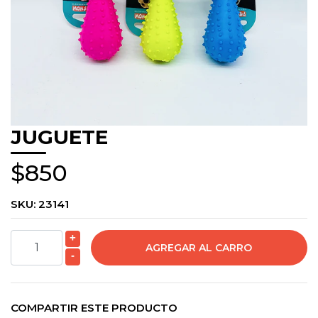
JUGUETE
$850
SKU:
23141
+
-
COMPARTIR ESTE PRODUCTO