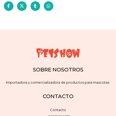
SOBRE NOSOTROS
Importadora y comercializadora de productos para mascotas.
CONTACTO
Contacto