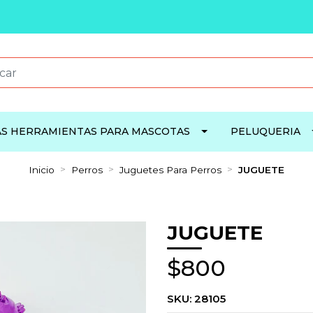
S HERRAMIENTAS PARA MASCOTAS
PELUQUERIA
Inicio
Perros
Juguetes Para Perros
JUGUETE
JUGUETE
$800
SKU:
28105