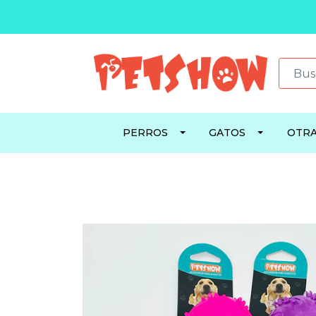
PERROS
GATOS
OTRA