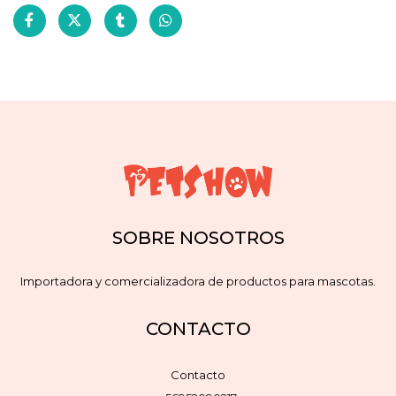
SOBRE NOSOTROS
Importadora y comercializadora de productos para mascotas.
CONTACTO
Contacto