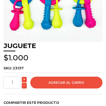
JUGUETE
$1.000
SKU:
23137
+
-
COMPARTIR ESTE PRODUCTO