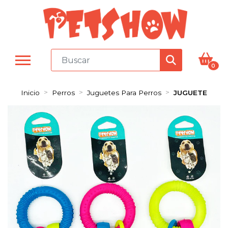
0
Inicio
Perros
Juguetes Para Perros
JUGUETE