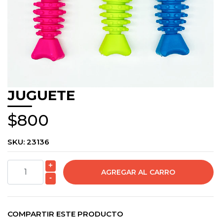
JUGUETE
$800
SKU:
23136
+
-
COMPARTIR ESTE PRODUCTO