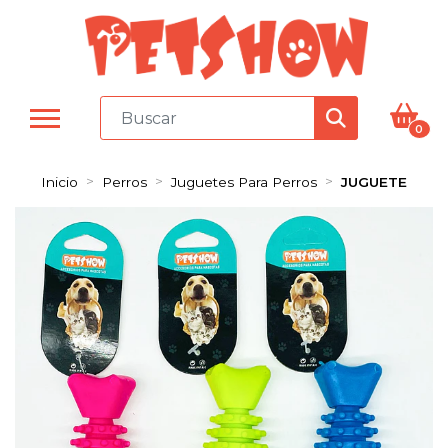
0
Inicio
Perros
Juguetes Para Perros
JUGUETE