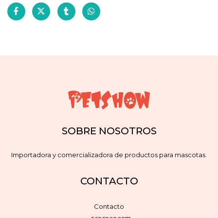
SOBRE NOSOTROS
Importadora y comercializadora de productos para mascotas.
CONTACTO
Contacto