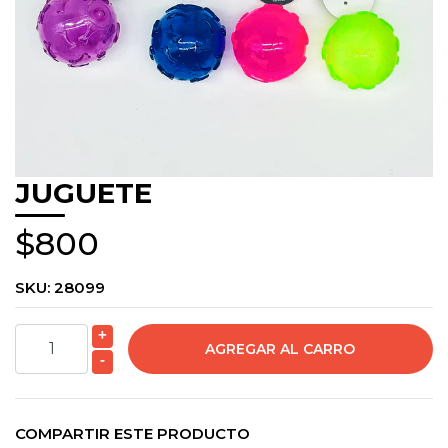
JUGUETE
$800
SKU:
28099
+
-
COMPARTIR ESTE PRODUCTO