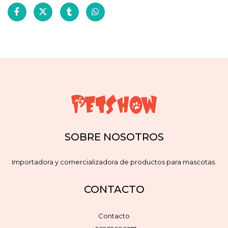
SOBRE NOSOTROS
Importadora y comercializadora de productos para mascotas.
CONTACTO
Contacto