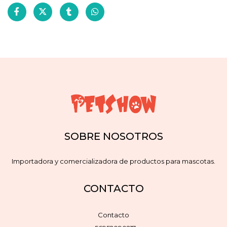
SOBRE NOSOTROS
Importadora y comercializadora de productos para mascotas.
CONTACTO
Contacto