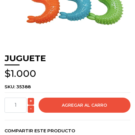
JUGUETE
$1.000
SKU:
35388
+
-
COMPARTIR ESTE PRODUCTO