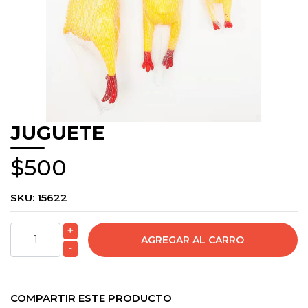
JUGUETE
$500
SKU:
15622
+
-
COMPARTIR ESTE PRODUCTO