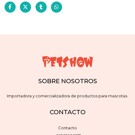
SOBRE NOSOTROS
Importadora y comercializadora de productos para mascotas.
CONTACTO
Contacto