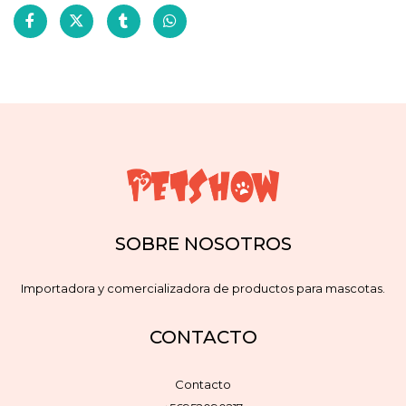
SOBRE NOSOTROS
Importadora y comercializadora de productos para mascotas.
CONTACTO
Contacto