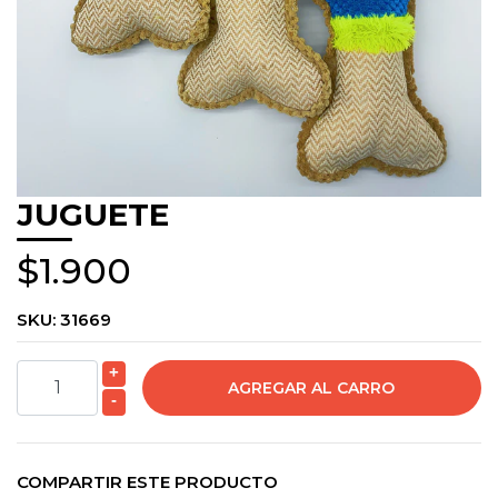
JUGUETE
$1.900
SKU:
31669
+
-
COMPARTIR ESTE PRODUCTO