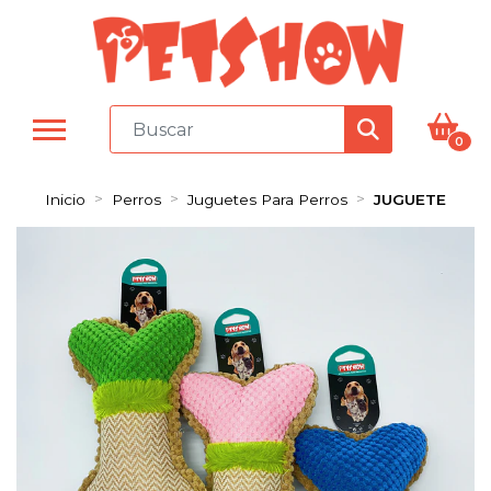
0
Inicio
Perros
Juguetes Para Perros
JUGUETE