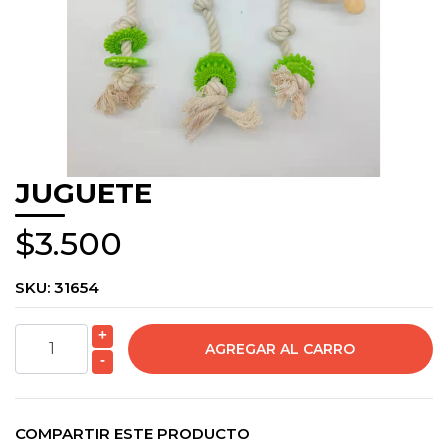
JUGUETE
$3.500
SKU:
31654
+
-
COMPARTIR ESTE PRODUCTO