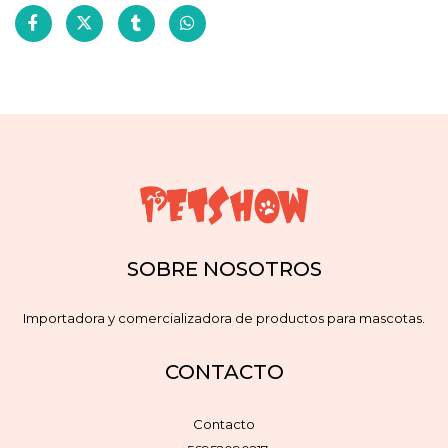
SOBRE NOSOTROS
Importadora y comercializadora de productos para mascotas.
CONTACTO
Contacto