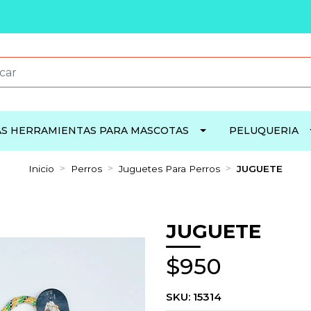
S HERRAMIENTAS PARA MASCOTAS
PELUQUERIA
Inicio
Perros
Juguetes Para Perros
JUGUETE
JUGUETE
$950
SKU:
15314