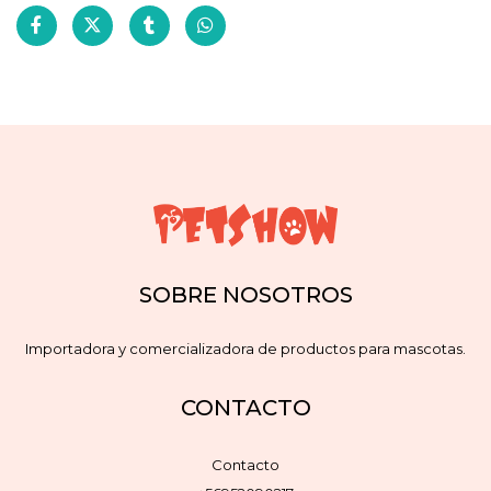
SOBRE NOSOTROS
Importadora y comercializadora de productos para mascotas.
CONTACTO
Contacto