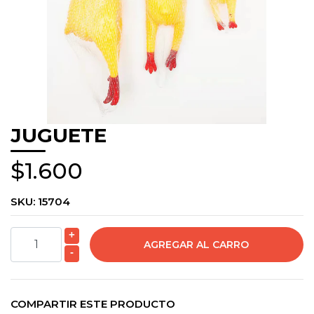
JUGUETE
$1.600
SKU:
15704
+
-
COMPARTIR ESTE PRODUCTO