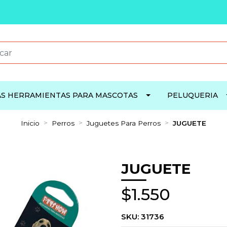
S HERRAMIENTAS PARA MASCOTAS
PELUQUERIA
Inicio
Perros
Juguetes Para Perros
JUGUETE
JUGUETE
$1.550
SKU:
31736