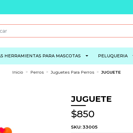
S HERRAMIENTAS PARA MASCOTAS
PELUQUERIA
Inicio
Perros
Juguetes Para Perros
JUGUETE
JUGUETE
$850
SKU:
33005