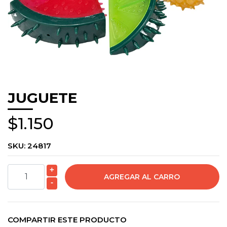
JUGUETE
$1.150
SKU:
24817
+
-
COMPARTIR ESTE PRODUCTO