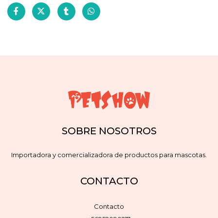
SOBRE NOSOTROS
Importadora y comercializadora de productos para mascotas.
CONTACTO
Contacto