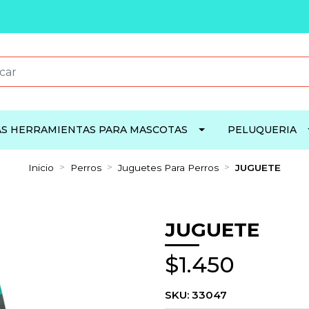
S HERRAMIENTAS PARA MASCOTAS
PELUQUERIA
Inicio
Perros
Juguetes Para Perros
JUGUETE
JUGUETE
$1.450
SKU:
33047