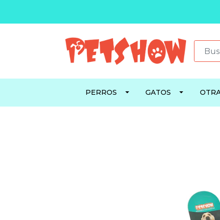
PERROS
GATOS
OTRA