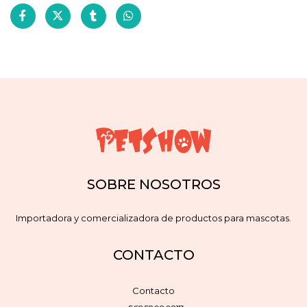
SOBRE NOSOTROS
Importadora y comercializadora de productos para mascotas.
CONTACTO
Contacto