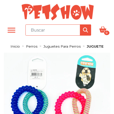
0
Inicio
Perros
Juguetes Para Perros
JUGUETE