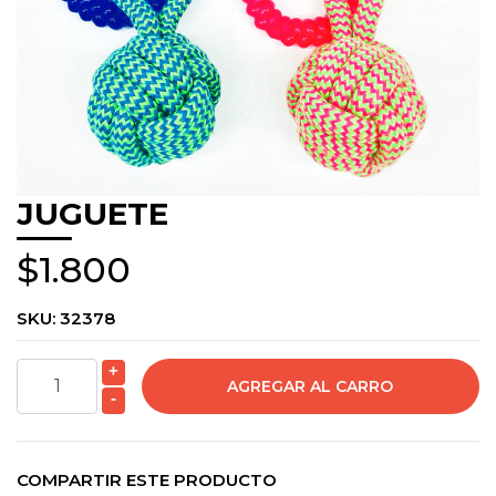
JUGUETE
$1.800
SKU:
32378
+
-
COMPARTIR ESTE PRODUCTO