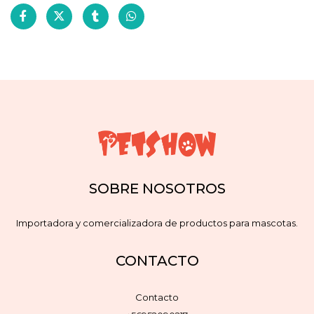
SOBRE NOSOTROS
Importadora y comercializadora de productos para mascotas.
CONTACTO
Contacto