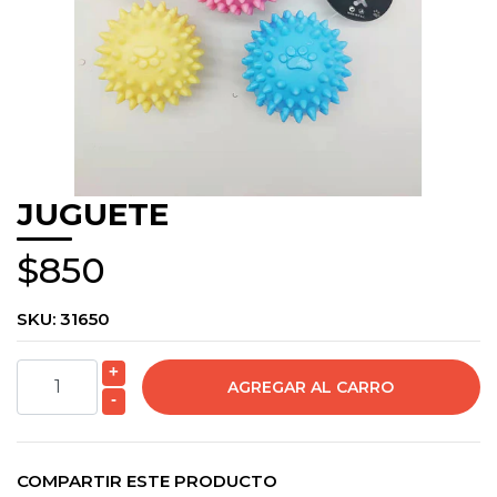
JUGUETE
$850
SKU:
31650
+
-
COMPARTIR ESTE PRODUCTO