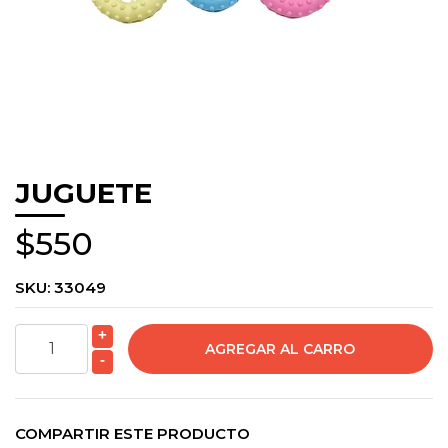
JUGUETE
$550
SKU:
33049
+
-
COMPARTIR ESTE PRODUCTO