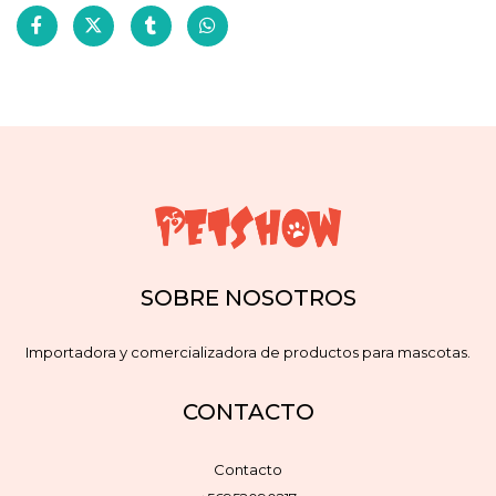
SOBRE NOSOTROS
Importadora y comercializadora de productos para mascotas.
CONTACTO
Contacto