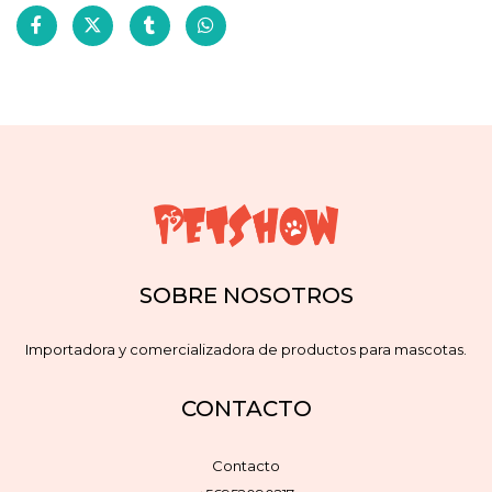
SOBRE NOSOTROS
Importadora y comercializadora de productos para mascotas.
CONTACTO
Contacto