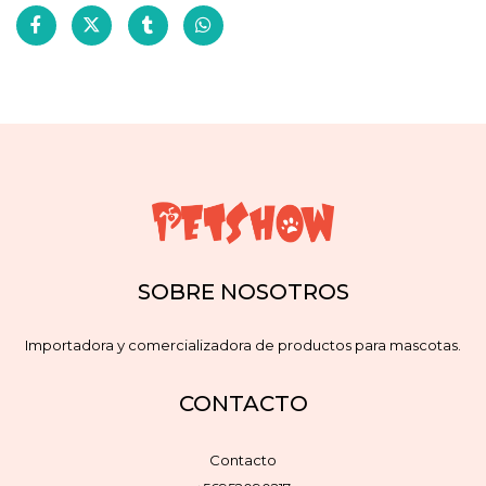
SOBRE NOSOTROS
Importadora y comercializadora de productos para mascotas.
CONTACTO
Contacto