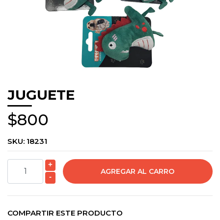
JUGUETE
$800
SKU:
18231
+
-
COMPARTIR ESTE PRODUCTO