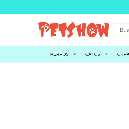
PERROS
GATOS
OTRA