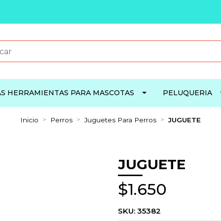
S HERRAMIENTAS PARA MASCOTAS
PELUQUERIA
Inicio
Perros
Juguetes Para Perros
JUGUETE
JUGUETE
$1.650
SKU:
35382