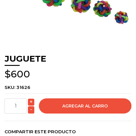
JUGUETE
$600
SKU:
31626
+
-
COMPARTIR ESTE PRODUCTO