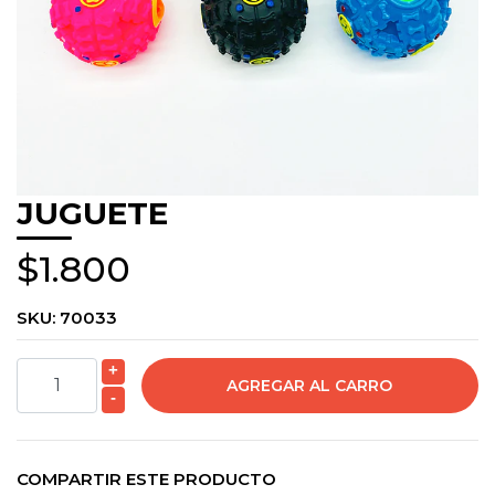
JUGUETE
$1.800
SKU:
70033
+
-
COMPARTIR ESTE PRODUCTO