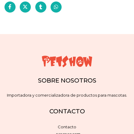
SOBRE NOSOTROS
Importadora y comercializadora de productos para mascotas.
CONTACTO
Contacto