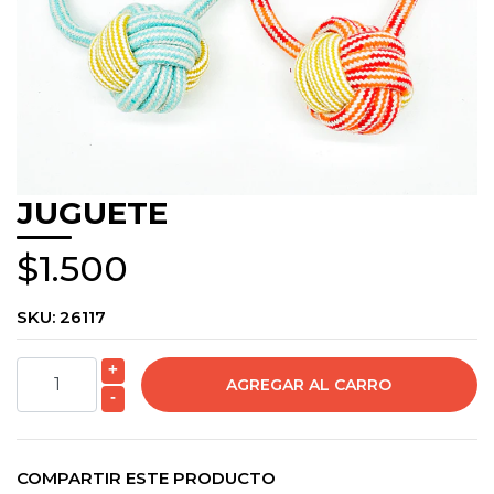
JUGUETE
$1.500
SKU:
26117
+
-
COMPARTIR ESTE PRODUCTO