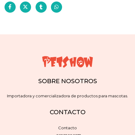
SOBRE NOSOTROS
Importadora y comercializadora de productos para mascotas.
CONTACTO
Contacto