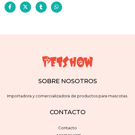
SOBRE NOSOTROS
Importadora y comercializadora de productos para mascotas.
CONTACTO
Contacto