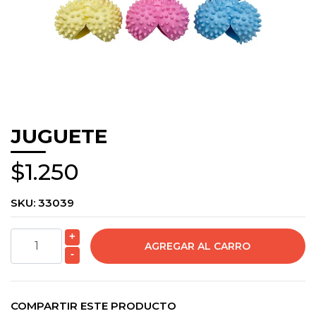
JUGUETE
$1.250
SKU:
33039
+
-
COMPARTIR ESTE PRODUCTO