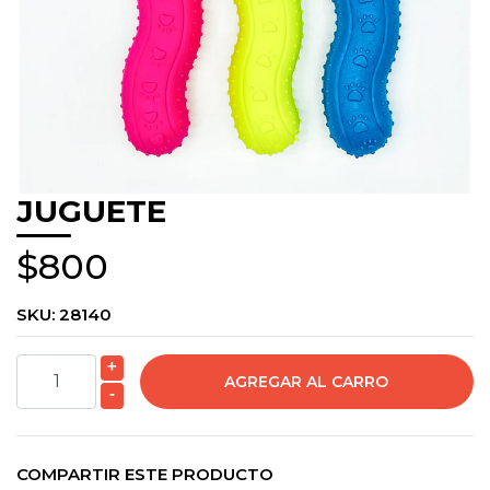
JUGUETE
$800
SKU:
28140
+
-
COMPARTIR ESTE PRODUCTO