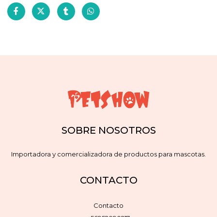
SOBRE NOSOTROS
Importadora y comercializadora de productos para mascotas.
CONTACTO
Contacto