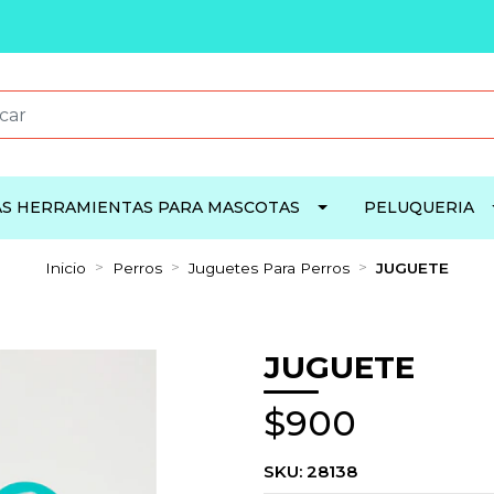
S HERRAMIENTAS PARA MASCOTAS
PELUQUERIA
Inicio
Perros
Juguetes Para Perros
JUGUETE
JUGUETE
$900
SKU:
28138