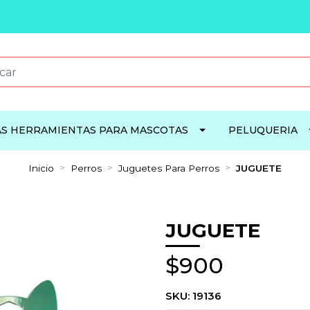
S HERRAMIENTAS PARA MASCOTAS
PELUQUERIA
Inicio
Perros
Juguetes Para Perros
JUGUETE
JUGUETE
$900
SKU:
19136